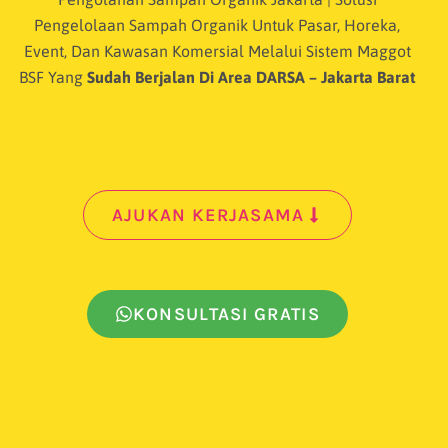
Pengelolaan Sampah Organik Untuk Pasar, Horeka,
Event, Dan Kawasan Komersial Melalui Sistem Maggot
BSF Yang
Sudah Berjalan Di Area DARSA – Jakarta Barat
AJUKAN KERJASAMA
KONSULTASI GRATIS