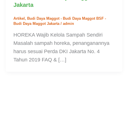
Jakarta
Artikel
,
Budi Daya Maggot - Budi Daya Maggot BSF -
Budi Daya Maggot Jakarta
/
admin
HOREKA Wajib Kelola Sampah Sendiri
Masalah sampah horeka, penanganannya
harus sesuai Perda DKI Jakarta No. 4
Tahun 2019 FAQ & […]