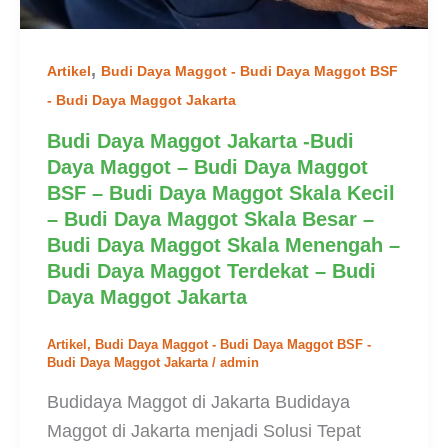
,
Artikel
Budi Daya Maggot - Budi Daya Maggot BSF
- Budi Daya Maggot Jakarta
Budi Daya Maggot Jakarta -Budi
Daya Maggot – Budi Daya Maggot
BSF – Budi Daya Maggot Skala Kecil
– Budi Daya Maggot Skala Besar –
Budi Daya Maggot Skala Menengah –
Budi Daya Maggot Terdekat – Budi
Daya Maggot Jakarta
Artikel
,
Budi Daya Maggot - Budi Daya Maggot BSF -
Budi Daya Maggot Jakarta
/
admin
Budidaya Maggot di Jakarta Budidaya
Maggot di Jakarta menjadi Solusi Tepat